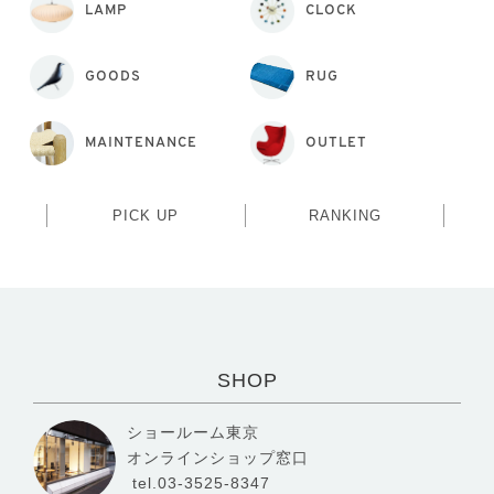
LAMP
CLOCK
GOODS
RUG
MAINTENANCE
OUTLET
PICK UP
RANKING
SHOP
ショールーム東京
オンラインショップ窓口
tel.03-3525-8347