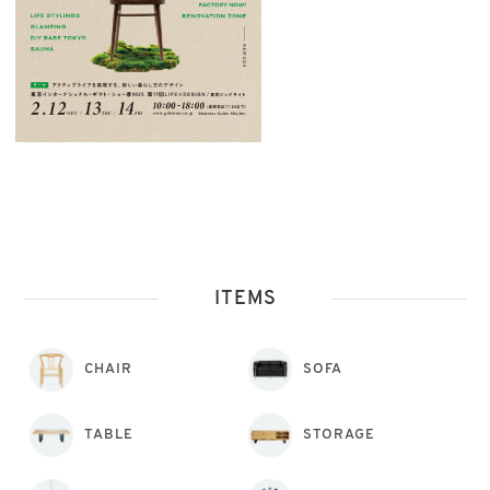
ITEMS
CHAIR
SOFA
TABLE
STORAGE