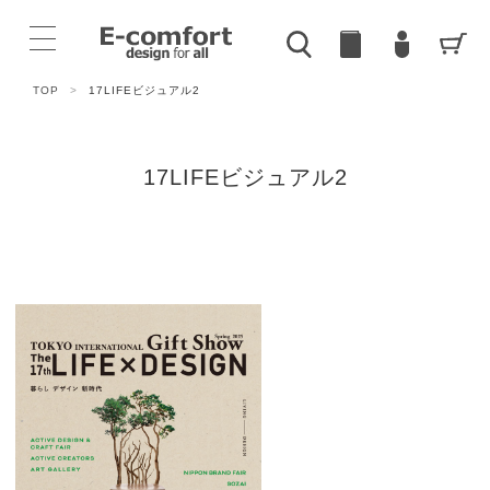
TOP
>
17LIFEビジュアル2
17LIFEビジュアル2