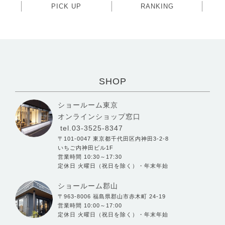
PICK UP
RANKING
SHOP
ショールーム東京
オンラインショップ窓口
tel.03-3525-8347
〒101-0047 東京都千代田区内神田3-2-8
いちご内神田ビル1F
営業時間 10:30～17:30
定休日 火曜日（祝日を除く）・年末年始
ショールーム郡山
〒963-8006 福島県郡山市赤木町 24-19
営業時間 10:00～17:00
定休日 火曜日（祝日を除く）・年末年始