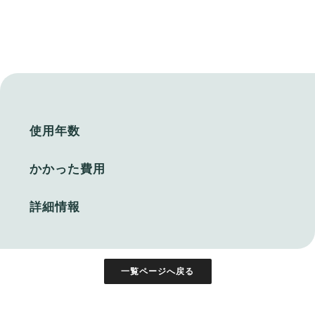
使用年数
かかった費用
詳細情報
一覧ページへ戻る