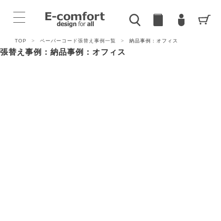
TOP
>
ペーパーコード張替え事例一覧
>
納品事例：オフィス
張替え事例：納品事例：オフィス