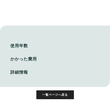
使用年数
かかった費用
詳細情報
一覧ページへ戻る