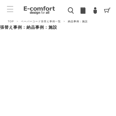
TOP
>
ペーパーコード張替え事例一覧
>
納品事例：施設
張替え事例：納品事例：施設