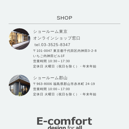
SHOP
ショールーム東京
オンラインショップ窓口
tel.03-3525-8347
〒101-0047 東京都千代田区内神田3-2-8
いちご内神田ビル1F
営業時間 10:30～17:30
定休日 火曜日（祝日を除く）・年末年始
ショールーム郡山
〒963-8006 福島県郡山市赤木町 24-19
営業時間 10:00～17:00
定休日 火曜日（祝日を除く）・年末年始