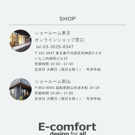
SHOP
ショールーム東京
オンラインショップ窓口
tel.03-3525-8347
〒101-0047 東京都千代田区内神田3-2-8
いちご内神田ビル1F
営業時間 10:30～17:30
定休日 火曜日（祝日を除く）・年末年始
ショールーム郡山
〒963-8006 福島県郡山市赤木町 24-19
営業時間 10:00～17:00
定休日 火曜日（祝日を除く）・年末年始