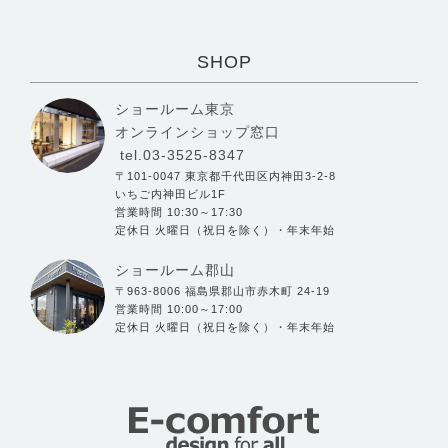
SHOP
ショールーム東京
オンラインショップ窓口
tel.03-3525-8347
〒101-0047 東京都千代田区内神田3-2-8
いちご内神田ビル1F
営業時間 10:30～17:30
定休日 火曜日（祝日を除く）・年末年始
ショールーム郡山
〒963-8006 福島県郡山市赤木町 24-19
営業時間 10:00～17:00
定休日 火曜日（祝日を除く）・年末年始