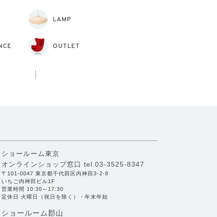
LAMP
NCE
OUTLET
ショールーム東京
オンラインショップ窓口
tel.03-3525-8347
〒101-0047 東京都千代田区内神田3-2-8
いちご内神田ビル1F
営業時間 10:30～17:30
定休日 火曜日（祝日を除く）・年末年始
ショールーム郡山