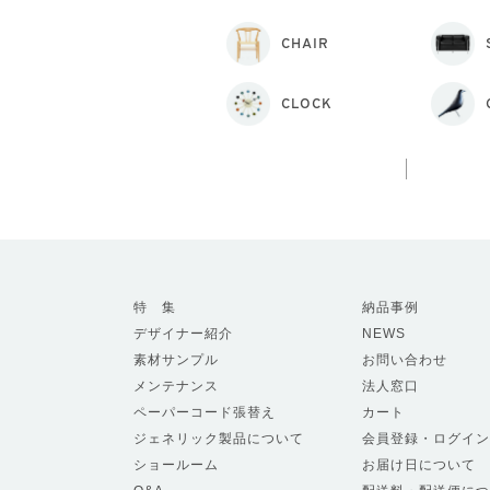
CHAIR
CLOCK
特 集
納品事例
デザイナー紹介
NEWS
素材サンプル
お問い合わせ
メンテナンス
法人窓口
ペーパーコード張替え
カート
ジェネリック製品について
会員登録・ログイン
ショールーム
お届け日について