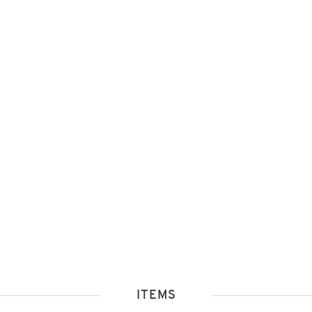
ITEMS