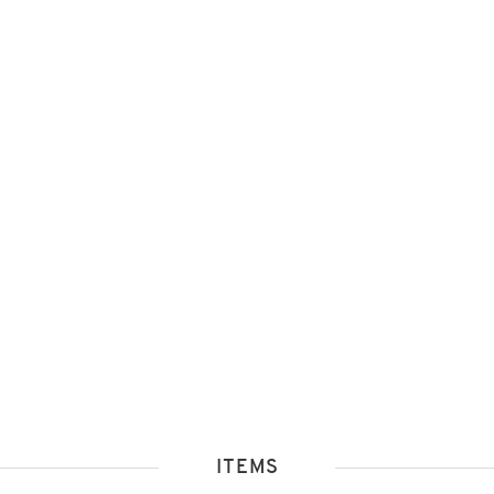
ITEMS