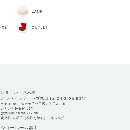
LAMP
NCE
OUTLET
ショールーム東京
オンラインショップ窓口
tel.03-3525-8347
〒101-0047 東京都千代田区内神田3-2-8
いちご内神田ビル1F
営業時間 10:30～17:30
定休日 火曜日（祝日を除く）・年末年始
ショールーム郡山