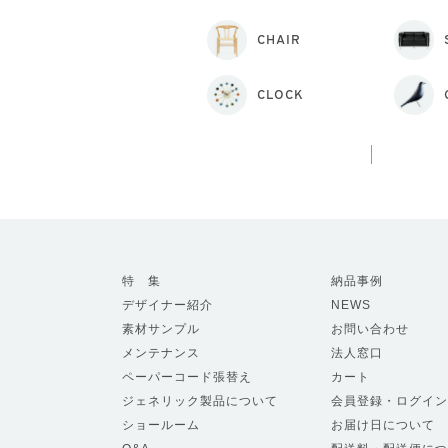
CHAIR
CLOCK
特 集
納品事例
デザイナー紹介
NEWS
素材サンプル
お問い合わせ
メンテナンス
法人窓口
ペーパーコード張替え
カート
ジェネリック製品について
会員登録・ログイン
ショールーム
お届け日について