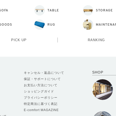
SOFA
TABLE
STORAGE
GOODS
RUG
MAINTENA
PICK UP
RANKING
SHOP
キャンセル・返品について
保証・サポートについて
お支払い方法について
ショッピングガイド
プライバシーポリシー
特定商法に基づく表記
E-comfort MAGAZINE