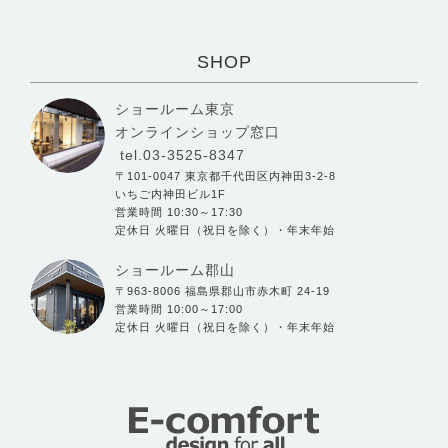
SHOP
ショールーム東京
オンラインショップ窓口
tel.03-3525-8347
〒101-0047 東京都千代田区内神田3-2-8
いちご内神田ビル1F
営業時間 10:30～17:30
定休日 火曜日（祝日を除く）・年末年始
ショールーム郡山
〒963-8006 福島県郡山市赤木町 24-19
営業時間 10:00～17:00
定休日 火曜日（祝日を除く）・年末年始