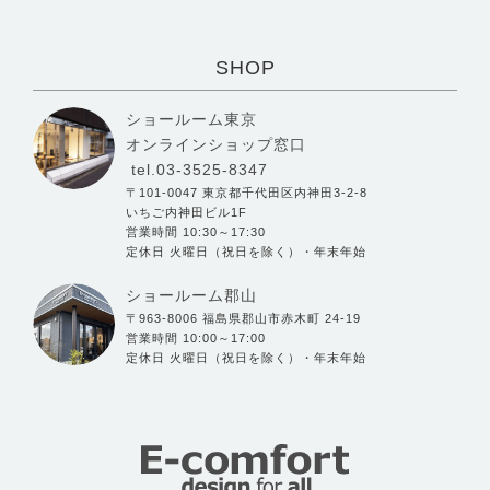
SHOP
ショールーム東京
オンラインショップ窓口
tel.03-3525-8347
〒101-0047 東京都千代田区内神田3-2-8
いちご内神田ビル1F
営業時間 10:30～17:30
定休日 火曜日（祝日を除く）・年末年始
ショールーム郡山
〒963-8006 福島県郡山市赤木町 24-19
営業時間 10:00～17:00
定休日 火曜日（祝日を除く）・年末年始