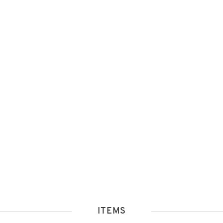
ITEMS