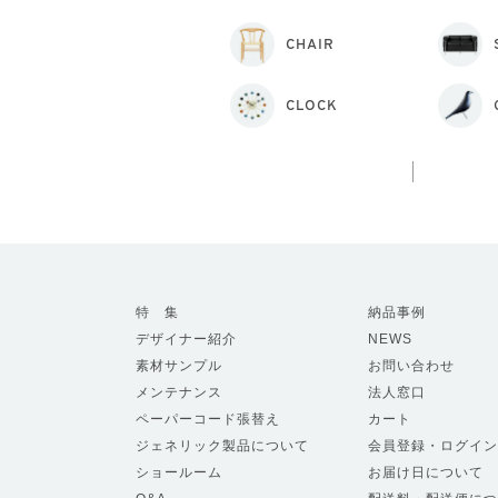
CHAIR
CLOCK
特 集
納品事例
デザイナー紹介
NEWS
素材サンプル
お問い合わせ
メンテナンス
法人窓口
ペーパーコード張替え
カート
ジェネリック製品について
会員登録・ログイン
ショールーム
お届け日について