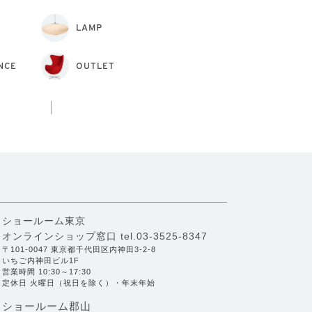
LAMP
NCE
OUTLET
ショールーム東京
オンラインショップ窓口
tel.03-3525-8347
〒101-0047 東京都千代田区内神田3-2-8
いちご内神田ビル1F
営業時間 10:30～17:30
定休日 火曜日（祝日を除く）・年末年始
ショールーム郡山