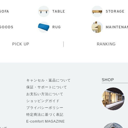
SOFA
TABLE
STORAGE
GOODS
RUG
MAINTENA
PICK UP
RANKING
SHOP
キャンセル・返品について
保証・サポートについて
お支払い方法について
ショッピングガイド
プライバシーポリシー
特定商法に基づく表記
E-comfort MAGAZINE