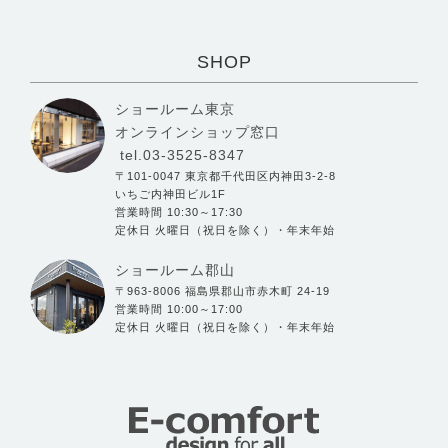
SHOP
ショールーム東京
オンラインショップ窓口
tel.03-3525-8347
〒101-0047 東京都千代田区内神田3-2-8
いちご内神田ビル1F
営業時間 10:30～17:30
定休日 火曜日（祝日を除く）・年末年始
ショールーム郡山
〒963-8006 福島県郡山市赤木町 24-19
営業時間 10:00～17:00
定休日 火曜日（祝日を除く）・年末年始