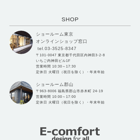
SHOP
ショールーム東京
オンラインショップ窓口
tel.03-3525-8347
〒101-0047 東京都千代田区内神田3-2-8
いちご内神田ビル1F
営業時間 10:30～17:30
定休日 火曜日（祝日を除く）・年末年始
ショールーム郡山
〒963-8006 福島県郡山市赤木町 24-19
営業時間 10:00～17:00
定休日 火曜日（祝日を除く）・年末年始