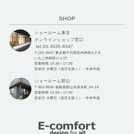
SHOP
ショールーム東京
オンラインショップ窓口
tel.03-3525-8347
〒101-0047 東京都千代田区内神田3-2-8
いちご内神田ビル1F
営業時間 10:30～17:30
定休日 火曜日（祝日を除く）・年末年始
ショールーム郡山
〒963-8006 福島県郡山市赤木町 24-19
営業時間 10:00～17:00
定休日 火曜日（祝日を除く）・年末年始