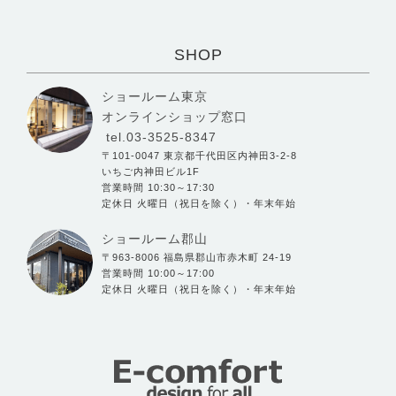
SHOP
ショールーム東京
オンラインショップ窓口
tel.03-3525-8347
〒101-0047 東京都千代田区内神田3-2-8
いちご内神田ビル1F
営業時間 10:30～17:30
定休日 火曜日（祝日を除く）・年末年始
ショールーム郡山
〒963-8006 福島県郡山市赤木町 24-19
営業時間 10:00～17:00
定休日 火曜日（祝日を除く）・年末年始