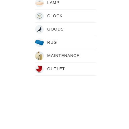
LAMP
CLOCK
GOODS
RUG
MAINTENANCE
OUTLET