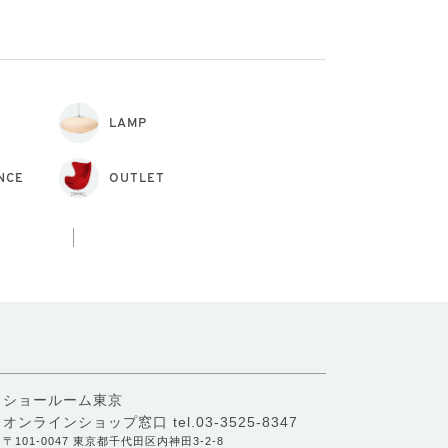
LAMP
NCE
OUTLET
ショールーム東京
オンラインショップ窓口
tel.03-3525-8347
〒101-0047 東京都千代田区内神田3-2-8