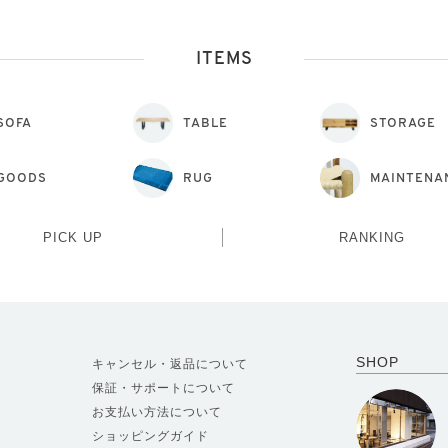
ITEMS
SOFA
TABLE
STORAGE
GOODS
RUG
MAINTENA
PICK UP
RANKING
SHOP
キャンセル・返品について
保証・サポートについて
お支払い方法について
ショッピングガイド