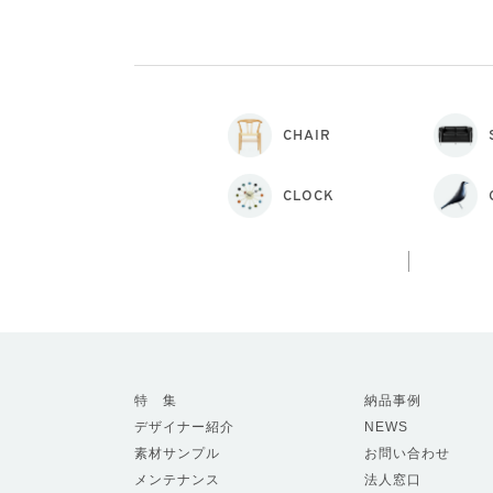
CHAIR
CLOCK
特 集
納品事例
デザイナー紹介
NEWS
素材サンプル
お問い合わせ
メンテナンス
法人窓口