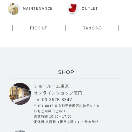
MAINTENANCE
OUTLET
PICK UP
RANKING
SHOP
ショールーム東京
オンラインショップ窓口
tel.03-3525-8347
〒101-0047 東京都千代田区内神田3-2-8
いちご内神田ビル1F
営業時間 10:30～17:30
定休日 火曜日（祝日を除く）・年末年始