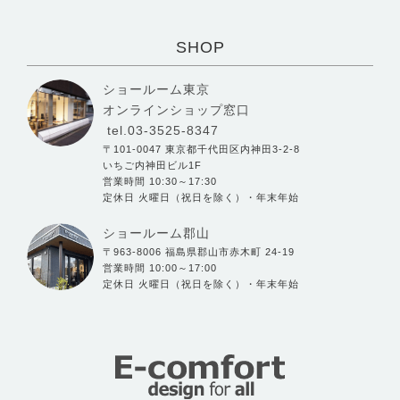
SHOP
ショールーム東京
オンラインショップ窓口
tel.03-3525-8347
〒101-0047 東京都千代田区内神田3-2-8
いちご内神田ビル1F
営業時間 10:30～17:30
定休日 火曜日（祝日を除く）・年末年始
ショールーム郡山
〒963-8006 福島県郡山市赤木町 24-19
営業時間 10:00～17:00
定休日 火曜日（祝日を除く）・年末年始