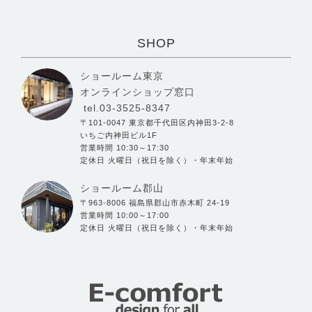
SHOP
ショールーム東京
オンラインショップ窓口
tel.03-3525-8347
〒101-0047 東京都千代田区内神田3-2-8
いちご内神田ビル1F
営業時間 10:30～17:30
定休日 火曜日（祝日を除く）・年末年始
ショールーム郡山
〒963-8006 福島県郡山市赤木町 24-19
営業時間 10:00～17:00
定休日 火曜日（祝日を除く）・年末年始