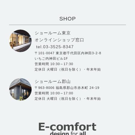
SHOP
ショールーム東京
オンラインショップ窓口
tel.03-3525-8347
〒101-0047 東京都千代田区内神田3-2-8
いちご内神田ビル1F
営業時間 10:30～17:30
定休日 火曜日（祝日を除く）・年末年始
ショールーム郡山
〒963-8006 福島県郡山市赤木町 24-19
営業時間 10:00～17:00
定休日 火曜日（祝日を除く）・年末年始