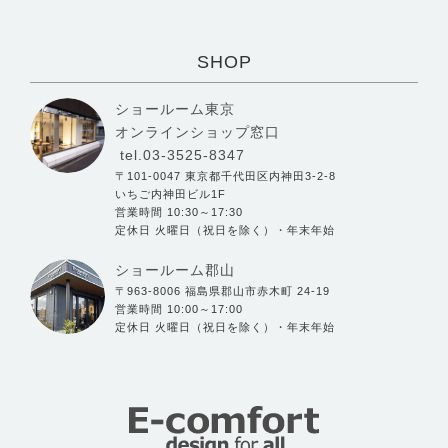
SHOP
ショールーム東京
オンラインショップ窓口
tel.03-3525-8347
〒101-0047 東京都千代田区内神田3-2-8
いちご内神田ビル1F
営業時間 10:30～17:30
定休日 火曜日（祝日を除く）・年末年始
ショールーム郡山
〒963-8006 福島県郡山市赤木町 24-19
営業時間 10:00～17:00
定休日 火曜日（祝日を除く）・年末年始