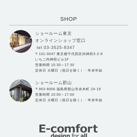
SHOP
ショールーム東京
オンラインショップ窓口
tel.03-3525-8347
〒101-0047 東京都千代田区内神田3-2-8
いちご内神田ビル1F
営業時間 10:30～17:30
定休日 火曜日（祝日を除く）・年末年始
ショールーム郡山
〒963-8006 福島県郡山市赤木町 24-19
営業時間 10:00～17:00
定休日 火曜日（祝日を除く）・年末年始