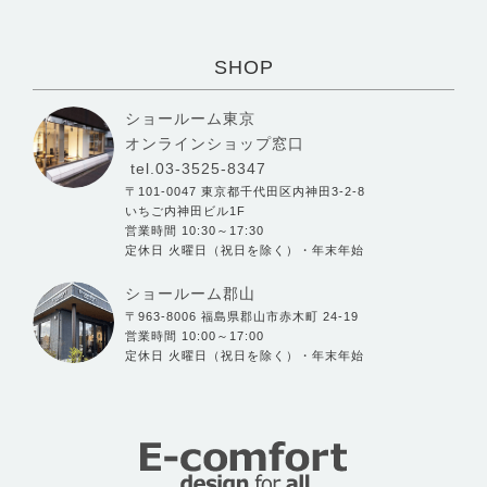
SHOP
ショールーム東京
オンラインショップ窓口
tel.03-3525-8347
〒101-0047 東京都千代田区内神田3-2-8
いちご内神田ビル1F
営業時間 10:30～17:30
定休日 火曜日（祝日を除く）・年末年始
ショールーム郡山
〒963-8006 福島県郡山市赤木町 24-19
営業時間 10:00～17:00
定休日 火曜日（祝日を除く）・年末年始