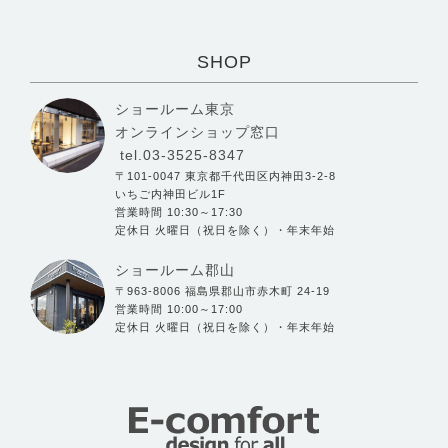
SHOP
ショールーム東京
オンラインショップ窓口
tel.03-3525-8347
〒101-0047 東京都千代田区内神田3-2-8
いちご内神田ビル1F
営業時間 10:30～17:30
定休日 火曜日（祝日を除く）・年末年始
ショールーム郡山
〒963-8006 福島県郡山市赤木町 24-19
営業時間 10:00～17:00
定休日 火曜日（祝日を除く）・年末年始