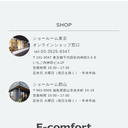
SHOP
ショールーム東京
オンラインショップ窓口
tel.03-3525-8347
〒101-0047 東京都千代田区内神田3-2-8
いちご内神田ビル1F
営業時間 10:30～17:30
定休日 火曜日（祝日を除く）・年末年始
ショールーム郡山
〒963-8006 福島県郡山市赤木町 24-19
営業時間 10:00～17:00
定休日 火曜日（祝日を除く）・年末年始