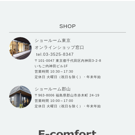
SHOP
ショールーム東京
オンラインショップ窓口
tel.03-3525-8347
〒101-0047 東京都千代田区内神田3-2-8
いちご内神田ビル1F
営業時間 10:30～17:30
定休日 火曜日（祝日を除く）・年末年始
ショールーム郡山
〒963-8006 福島県郡山市赤木町 24-19
営業時間 10:00～17:00
定休日 火曜日（祝日を除く）・年末年始