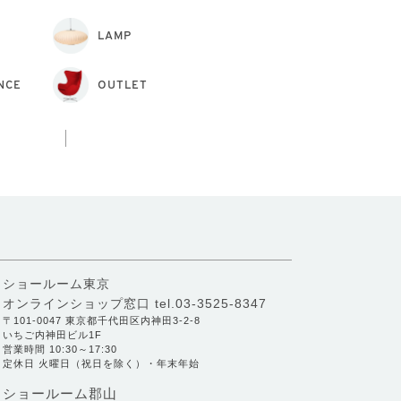
LAMP
NCE
OUTLET
ショールーム東京
オンラインショップ窓口
tel.03-3525-8347
〒101-0047 東京都千代田区内神田3-2-8
いちご内神田ビル1F
営業時間 10:30～17:30
定休日 火曜日（祝日を除く）・年末年始
ショールーム郡山