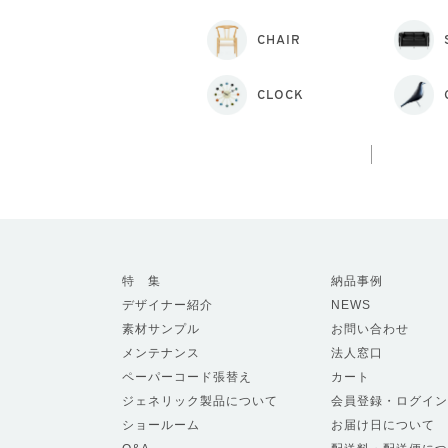
CHAIR
CLOCK
特 集
納品事例
デザイナー紹介
NEWS
素材サンプル
お問い合わせ
メンテナンス
法人窓口
ペーパーコード張替え
カート
ジェネリック製品について
会員登録・ログイン
ショールーム
お届け日について