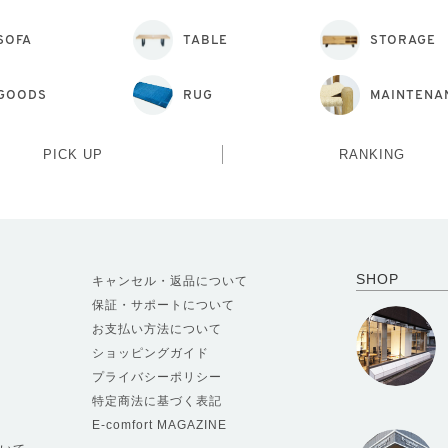
SOFA
TABLE
STORAGE
GOODS
RUG
MAINTENA
PICK UP
RANKING
SHOP
キャンセル・返品について
保証・サポートについて
お支払い方法について
ショッピングガイド
プライバシーポリシー
特定商法に基づく表記
E-comfort MAGAZINE