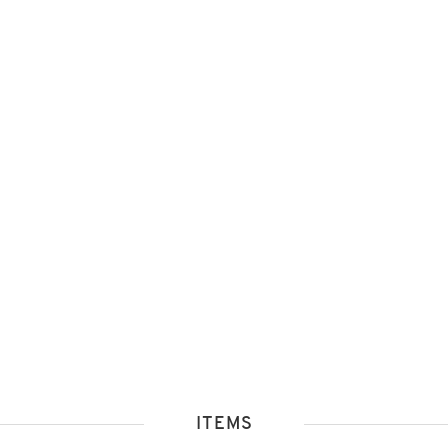
ITEMS