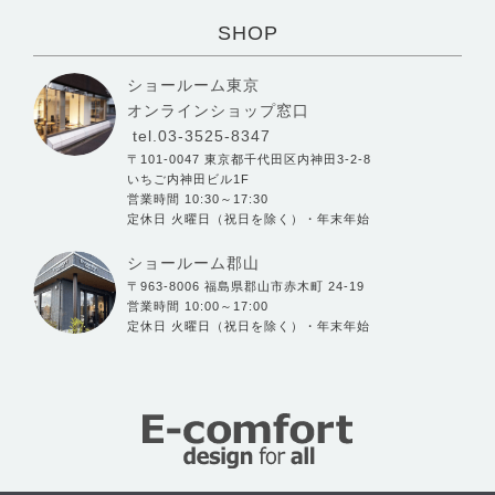
SHOP
ショールーム東京
オンラインショップ窓口
tel.03-3525-8347
〒101-0047 東京都千代田区内神田3-2-8
いちご内神田ビル1F
営業時間 10:30～17:30
定休日 火曜日（祝日を除く）・年末年始
ショールーム郡山
〒963-8006 福島県郡山市赤木町 24-19
営業時間 10:00～17:00
定休日 火曜日（祝日を除く）・年末年始