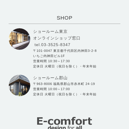
SHOP
ショールーム東京
オンラインショップ窓口
tel.03-3525-8347
〒101-0047 東京都千代田区内神田3-2-8
いちご内神田ビル1F
営業時間 10:30～17:30
定休日 火曜日（祝日を除く）・年末年始
ショールーム郡山
〒963-8006 福島県郡山市赤木町 24-19
営業時間 10:00～17:00
定休日 火曜日（祝日を除く）・年末年始