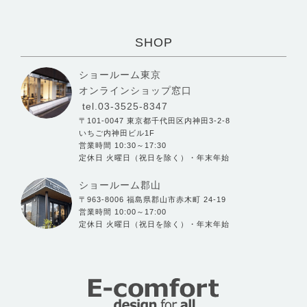
SHOP
ショールーム東京
オンラインショップ窓口
tel.03-3525-8347
〒101-0047 東京都千代田区内神田3-2-8
いちご内神田ビル1F
営業時間 10:30～17:30
定休日 火曜日（祝日を除く）・年末年始
ショールーム郡山
〒963-8006 福島県郡山市赤木町 24-19
営業時間 10:00～17:00
定休日 火曜日（祝日を除く）・年末年始