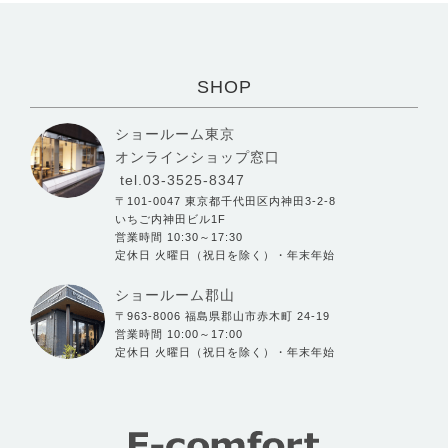
SHOP
ショールーム東京
オンラインショップ窓口
tel.03-3525-8347
〒101-0047 東京都千代田区内神田3-2-8
いちご内神田ビル1F
営業時間 10:30～17:30
定休日 火曜日（祝日を除く）・年末年始
ショールーム郡山
〒963-8006 福島県郡山市赤木町 24-19
営業時間 10:00～17:00
定休日 火曜日（祝日を除く）・年末年始