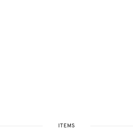
ITEMS