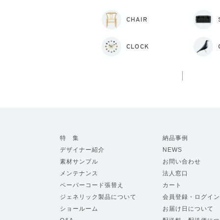
CHAIR
CLOCK
特 集
納品事例
デザイナー紹介
NEWS
素材サンプル
お問い合わせ
メンテナンス
法人窓口
ペーパーコード張替え
カート
ジェネリック製品について
会員登録・ログイン
ショールーム
お届け日について