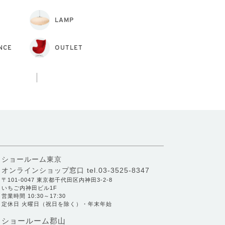
LAMP
NCE
OUTLET
ショールーム東京
オンラインショップ窓口
tel.03-3525-8347
〒101-0047 東京都千代田区内神田3-2-8
いちご内神田ビル1F
営業時間 10:30～17:30
定休日 火曜日（祝日を除く）・年末年始
ショールーム郡山