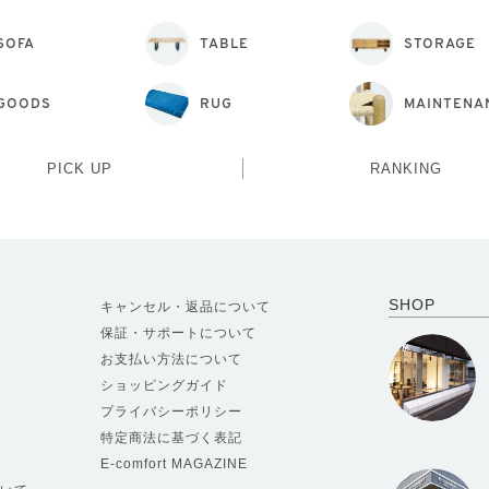
SOFA
TABLE
STORAGE
GOODS
RUG
MAINTENA
PICK UP
RANKING
SHOP
キャンセル・返品について
保証・サポートについて
お支払い方法について
ショッピングガイド
プライバシーポリシー
特定商法に基づく表記
E-comfort MAGAZINE