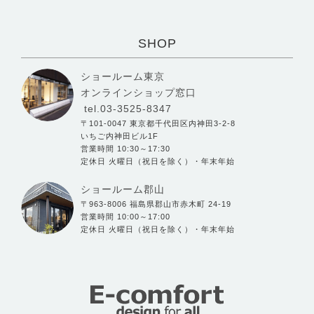
SHOP
ショールーム東京
オンラインショップ窓口
tel.03-3525-8347
〒101-0047 東京都千代田区内神田3-2-8
いちご内神田ビル1F
営業時間 10:30～17:30
定休日 火曜日（祝日を除く）・年末年始
ショールーム郡山
〒963-8006 福島県郡山市赤木町 24-19
営業時間 10:00～17:00
定休日 火曜日（祝日を除く）・年末年始