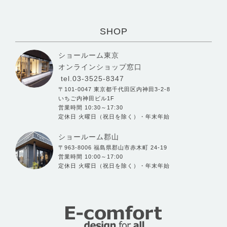
SHOP
ショールーム東京
オンラインショップ窓口
tel.03-3525-8347
〒101-0047 東京都千代田区内神田3-2-8
いちご内神田ビル1F
営業時間 10:30～17:30
定休日 火曜日（祝日を除く）・年末年始
ショールーム郡山
〒963-8006 福島県郡山市赤木町 24-19
営業時間 10:00～17:00
定休日 火曜日（祝日を除く）・年末年始