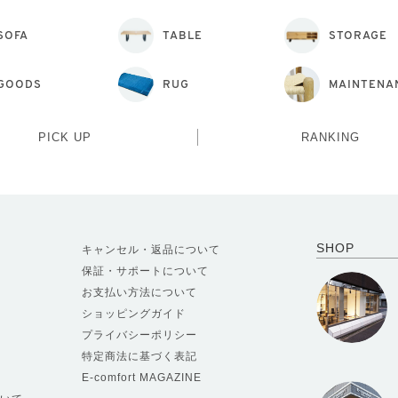
SOFA
TABLE
STORAGE
GOODS
RUG
MAINTENA
PICK UP
RANKING
SHOP
キャンセル・返品について
保証・サポートについて
お支払い方法について
ショッピングガイド
プライバシーポリシー
特定商法に基づく表記
E-comfort MAGAZINE