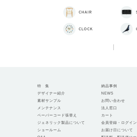
CHAIR
CLOCK
特 集
納品事例
デザイナー紹介
NEWS
素材サンプル
お問い合わせ
メンテナンス
法人窓口
ペーパーコード張替え
カート
ジェネリック製品について
会員登録・ログイン
ショールーム
お届け日について