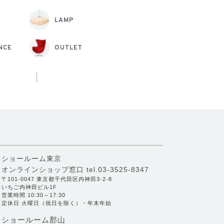
LAMP
NCE
OUTLET
ショールーム東京
オンラインショップ窓口
tel.03-3525-8347
〒101-0047 東京都千代田区内神田3-2-8
いちご内神田ビル1F
営業時間 10:30～17:30
定休日 火曜日（祝日を除く）・年末年始
ショールーム郡山