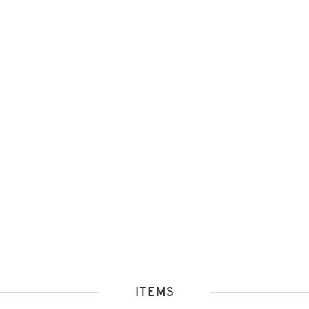
ITEMS