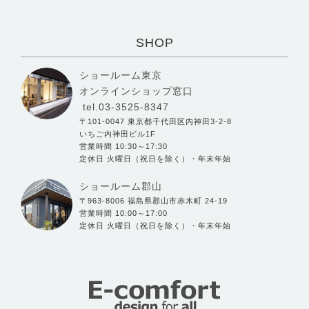
SHOP
ショールーム東京
オンラインショップ窓口
tel.03-3525-8347
〒101-0047 東京都千代田区内神田3-2-8
いちご内神田ビル1F
営業時間 10:30～17:30
定休日 火曜日（祝日を除く）・年末年始
ショールーム郡山
〒963-8006 福島県郡山市赤木町 24-19
営業時間 10:00～17:00
定休日 火曜日（祝日を除く）・年末年始