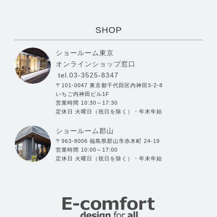
SHOP
ショールーム東京
オンラインショップ窓口
tel.03-3525-8347
〒101-0047 東京都千代田区内神田3-2-8
いちご内神田ビル1F
営業時間 10:30～17:30
定休日 火曜日（祝日を除く）・年末年始
ショールーム郡山
〒963-8006 福島県郡山市赤木町 24-19
営業時間 10:00～17:00
定休日 火曜日（祝日を除く）・年末年始