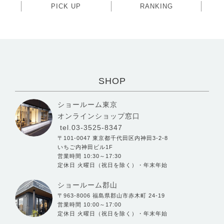
PICK UP
RANKING
SHOP
ショールーム東京
オンラインショップ窓口
tel.03-3525-8347
〒101-0047 東京都千代田区内神田3-2-8
いちご内神田ビル1F
営業時間 10:30～17:30
定休日 火曜日（祝日を除く）・年末年始
ショールーム郡山
〒963-8006 福島県郡山市赤木町 24-19
営業時間 10:00～17:00
定休日 火曜日（祝日を除く）・年末年始