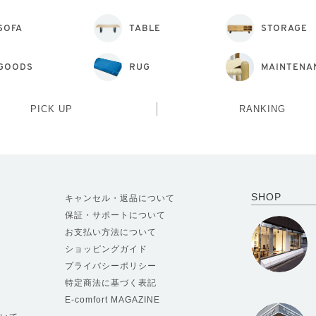
SOFA
TABLE
STORAGE
GOODS
RUG
MAINTENA
PICK UP
RANKING
SHOP
キャンセル・返品について
保証・サポートについて
お支払い方法について
ショッピングガイド
プライバシーポリシー
特定商法に基づく表記
E-comfort MAGAZINE