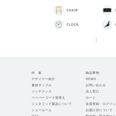
CHAIR
CLOCK
特 集
納品事例
デザイナー紹介
NEWS
素材サンプル
お問い合わせ
メンテナンス
法人窓口
ペーパーコード張替え
カート
ジェネリック製品について
会員登録・ログイン
ショールーム
お届け日について