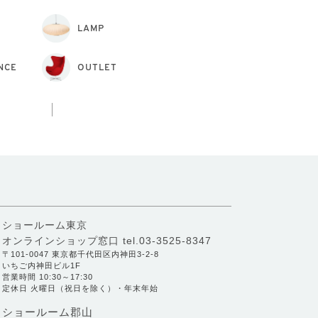
LAMP
NCE
OUTLET
ショールーム東京
オンラインショップ窓口
tel.03-3525-8347
〒101-0047 東京都千代田区内神田3-2-8
いちご内神田ビル1F
営業時間 10:30～17:30
定休日 火曜日（祝日を除く）・年末年始
ショールーム郡山