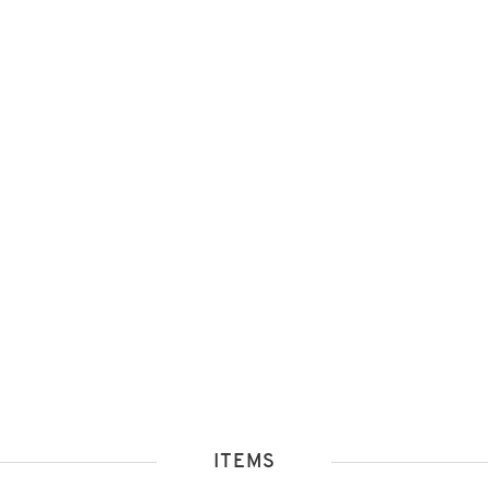
ITEMS