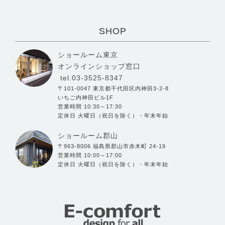
SHOP
ショールーム東京
オンラインショップ窓口
tel.03-3525-8347
〒101-0047 東京都千代田区内神田3-2-8
いちご内神田ビル1F
営業時間 10:30～17:30
定休日 火曜日（祝日を除く）・年末年始
ショールーム郡山
〒963-8006 福島県郡山市赤木町 24-19
営業時間 10:00～17:00
定休日 火曜日（祝日を除く）・年末年始