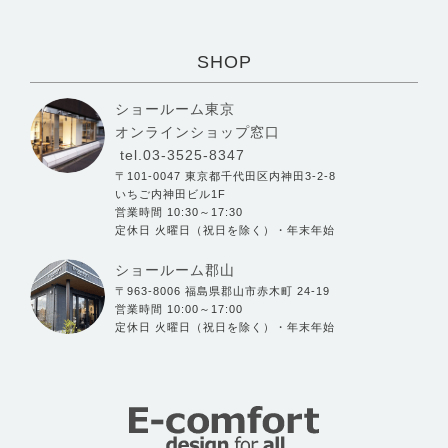
SHOP
ショールーム東京
オンラインショップ窓口
tel.03-3525-8347
〒101-0047 東京都千代田区内神田3-2-8
いちご内神田ビル1F
営業時間 10:30～17:30
定休日 火曜日（祝日を除く）・年末年始
ショールーム郡山
〒963-8006 福島県郡山市赤木町 24-19
営業時間 10:00～17:00
定休日 火曜日（祝日を除く）・年末年始