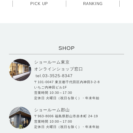
PICK UP
RANKING
SHOP
ショールーム東京
オンラインショップ窓口
tel.03-3525-8347
〒101-0047 東京都千代田区内神田3-2-8
いちご内神田ビル1F
営業時間 10:30～17:30
定休日 火曜日（祝日を除く）・年末年始
ショールーム郡山
〒963-8006 福島県郡山市赤木町 24-19
営業時間 10:00～17:00
定休日 火曜日（祝日を除く）・年末年始