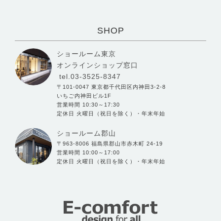
SHOP
ショールーム東京
オンラインショップ窓口
tel.03-3525-8347
〒101-0047 東京都千代田区内神田3-2-8
いちご内神田ビル1F
営業時間 10:30～17:30
定休日 火曜日（祝日を除く）・年末年始
ショールーム郡山
〒963-8006 福島県郡山市赤木町 24-19
営業時間 10:00～17:00
定休日 火曜日（祝日を除く）・年末年始