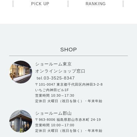
PICK UP
RANKING
SHOP
ショールーム東京
オンラインショップ窓口
tel.03-3525-8347
〒101-0047 東京都千代田区内神田3-2-8
いちご内神田ビル1F
営業時間 10:30～17:30
定休日 火曜日（祝日を除く）・年末年始
ショールーム郡山
〒963-8006 福島県郡山市赤木町 24-19
営業時間 10:00～17:00
定休日 火曜日（祝日を除く）・年末年始