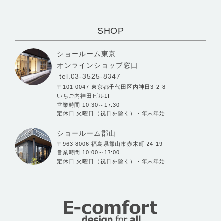
SHOP
ショールーム東京
オンラインショップ窓口
tel.03-3525-8347
〒101-0047 東京都千代田区内神田3-2-8
いちご内神田ビル1F
営業時間 10:30～17:30
定休日 火曜日（祝日を除く）・年末年始
ショールーム郡山
〒963-8006 福島県郡山市赤木町 24-19
営業時間 10:00～17:00
定休日 火曜日（祝日を除く）・年末年始