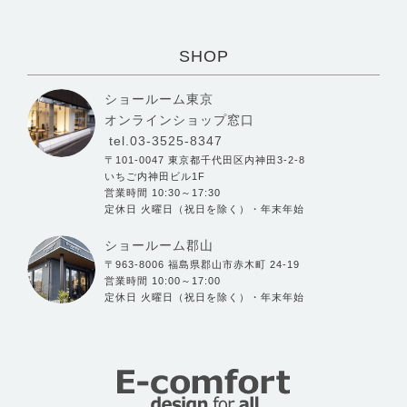
SHOP
ショールーム東京
オンラインショップ窓口
tel.03-3525-8347
〒101-0047 東京都千代田区内神田3-2-8
いちご内神田ビル1F
営業時間 10:30～17:30
定休日 火曜日（祝日を除く）・年末年始
ショールーム郡山
〒963-8006 福島県郡山市赤木町 24-19
営業時間 10:00～17:00
定休日 火曜日（祝日を除く）・年末年始