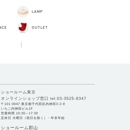
LAMP
NCE
OUTLET
ショールーム東京
オンラインショップ窓口
tel.03-3525-8347
〒101-0047 東京都千代田区内神田3-2-8
いちご内神田ビル1F
営業時間 10:30～17:30
定休日 火曜日（祝日を除く）・年末年始
ショールーム郡山