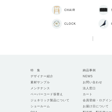
CHAIR
CLOCK
特 集
納品事例
デザイナー紹介
NEWS
素材サンプル
お問い合わせ
メンテナンス
法人窓口
ペーパーコード張替え
カート
ジェネリック製品について
会員登録・ログイン
ショールーム
お届け日について