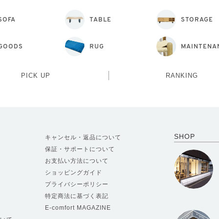
SOFA
TABLE
STORAGE
GOODS
RUG
MAINTENA
PICK UP
RANKING
SHOP
キャンセル・返品について
保証・サポートについて
お支払い方法について
ショッピングガイド
プライバシーポリシー
特定商法に基づく表記
E-comfort MAGAZINE