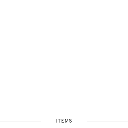
ITEMS