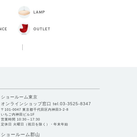
LAMP
NCE
OUTLET
ショールーム東京
オンラインショップ窓口
tel.03-3525-8347
〒101-0047 東京都千代田区内神田3-2-8
いちご内神田ビル1F
営業時間 10:30～17:30
定休日 火曜日（祝日を除く）・年末年始
ショールーム郡山