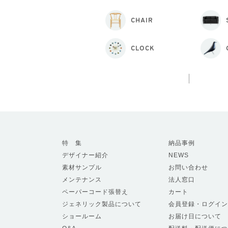
CHAIR
CLOCK
特 集
納品事例
デザイナー紹介
NEWS
素材サンプル
お問い合わせ
メンテナンス
法人窓口
ペーパーコード張替え
カート
ジェネリック製品について
会員登録・ログイン
ショールーム
お届け日について