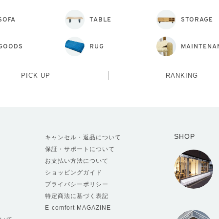
SOFA
TABLE
STORAGE
GOODS
RUG
MAINTENA
PICK UP
RANKING
SHOP
キャンセル・返品について
保証・サポートについて
お支払い方法について
ショッピングガイド
プライバシーポリシー
特定商法に基づく表記
E-comfort MAGAZINE