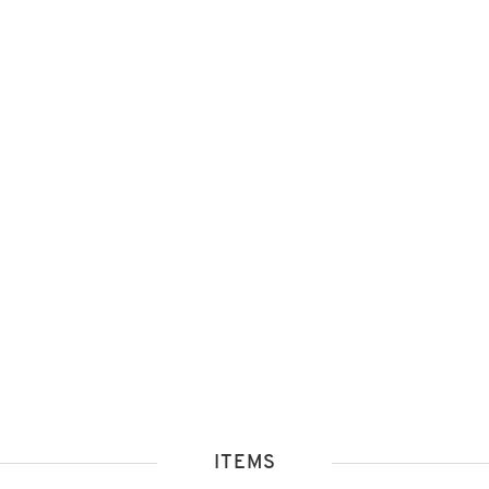
ITEMS