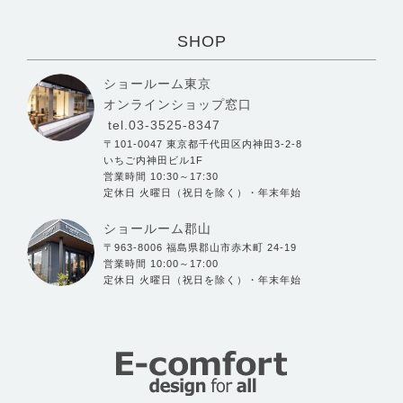
SHOP
ショールーム東京
オンラインショップ窓口
tel.03-3525-8347
〒101-0047 東京都千代田区内神田3-2-8
いちご内神田ビル1F
営業時間 10:30～17:30
定休日 火曜日（祝日を除く）・年末年始
ショールーム郡山
〒963-8006 福島県郡山市赤木町 24-19
営業時間 10:00～17:00
定休日 火曜日（祝日を除く）・年末年始